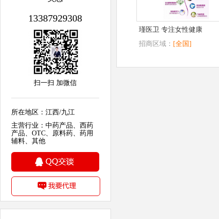
13387929308
瑾医卫 专注女性健康
招商区域：
[全国]
扫一扫 加微信
所在地区：江西/九江
主营行业：中药产品、西药
产品、OTC、原料药、药用
辅料、其他