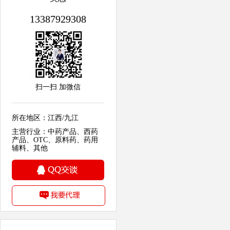
13387929308
扫一扫 加微信
所在地区：江西/九江
主营行业：中药产品、西药
产品、OTC、原料药、药用
辅料、其他